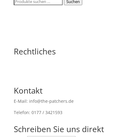
Suchen
Suchen
nach:
Rechtliches
Kontakt
E-Mail: info@the-patchers.de
Telefon: 0177 / 3421593
Schreiben Sie uns direkt