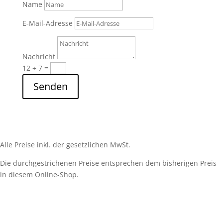
Name
E-Mail-Adresse
Nachricht
12 + 7
=
Senden
Alle Preise inkl. der gesetzlichen MwSt.
Die durchgestrichenen Preise entsprechen dem bisherigen Preis
in diesem Online-Shop.