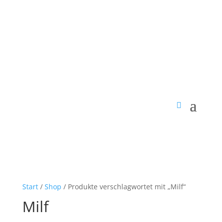
Start
/
Shop
/ Produkte verschlagwortet mit „Milf“
Milf