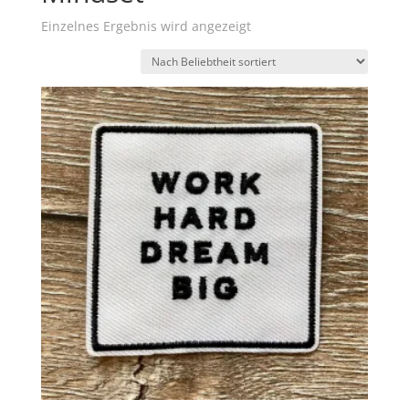
Einzelnes Ergebnis wird angezeigt