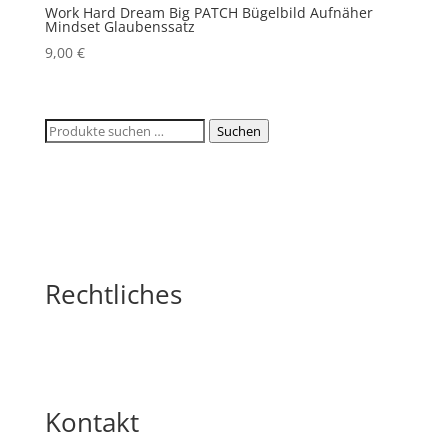
Work Hard Dream Big PATCH Bügelbild Aufnäher
Mindset Glaubenssatz
9,00
€
Suchen
Suchen
nach:
Rechtliches
Kontakt