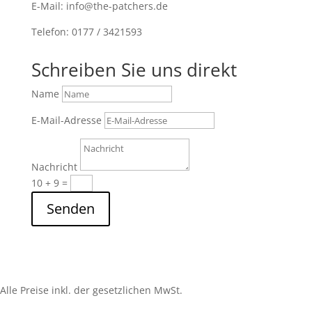
E-Mail: info@the-patchers.de
Telefon: 0177 / 3421593
Schreiben Sie uns direkt
Name
E-Mail-Adresse
Nachricht
10 + 9
=
Senden
Alle Preise inkl. der gesetzlichen MwSt.