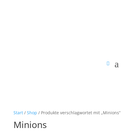
Start
/
Shop
/ Produkte verschlagwortet mit „Minions“
Minions