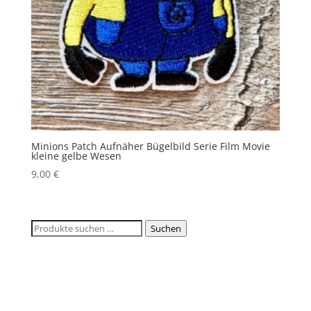
Minions Patch Aufnäher Bügelbild Serie Film Movie
kleine gelbe Wesen
9,00
€
Suchen
Suchen
nach: