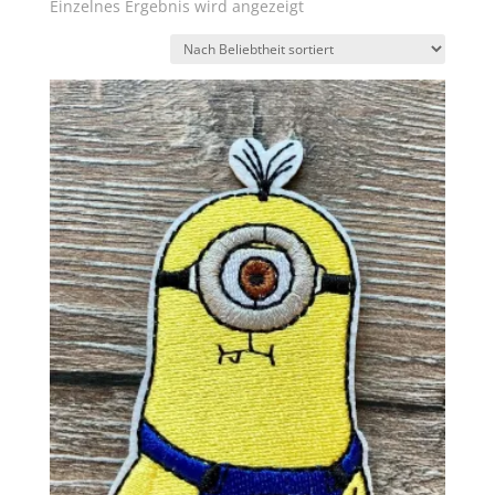
Einzelnes Ergebnis wird angezeigt