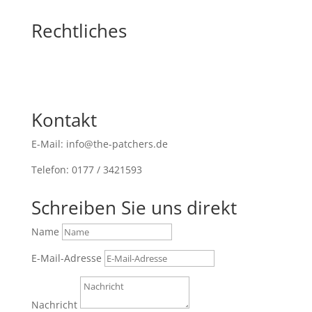
Rechtliches
Kontakt
E-Mail: info@the-patchers.de
Telefon: 0177 / 3421593
Schreiben Sie uns direkt
Name
E-Mail-Adresse
Nachricht