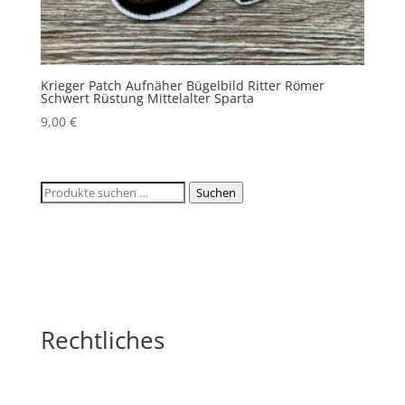
Krieger Patch Aufnäher Bügelbild Ritter Römer
Schwert Rüstung Mittelalter Sparta
9,00
€
Suchen
Suchen
nach:
Rechtliches