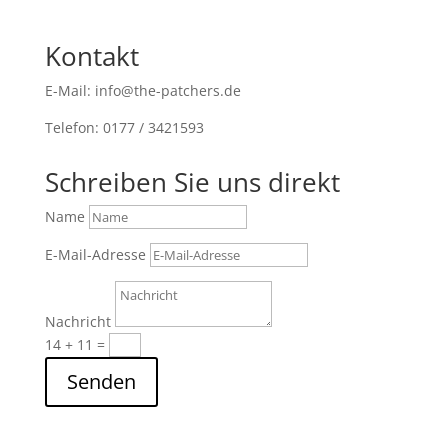
Kontakt
E-Mail: info@the-patchers.de
Telefon: 0177 / 3421593
Schreiben Sie uns direkt
Name
E-Mail-Adresse
Nachricht
14 + 11
=
Senden