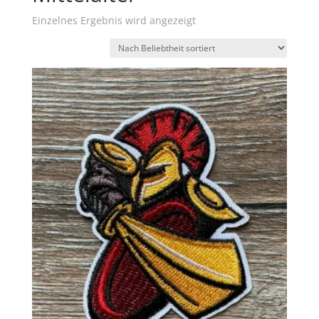
Einzelnes Ergebnis wird angezeigt