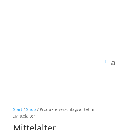
Start
/
Shop
/ Produkte verschlagwortet mit
„Mittelalter“
Mittelalter