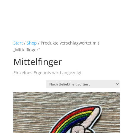
Start
/
Shop
/ Produkte verschlagwortet mit
„Mittelfinger“
Mittelfinger
Einzelnes Ergebnis wird angezeigt