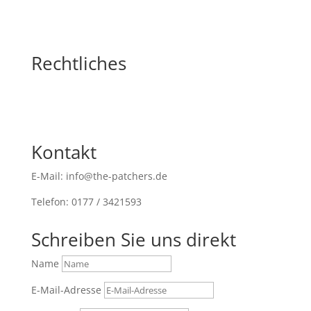
Rechtliches
Kontakt
E-Mail: info@the-patchers.de
Telefon: 0177 / 3421593
Schreiben Sie uns direkt
Name
E-Mail-Adresse