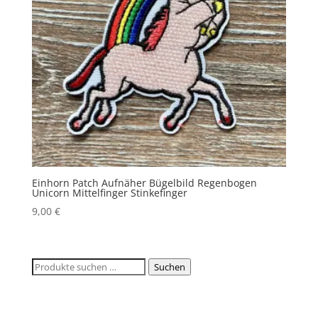
Einhorn Patch Aufnäher Bügelbild Regenbogen
Unicorn Mittelfinger Stinkefinger
9,00
€
Suchen
Suchen
nach: