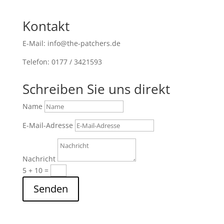
Kontakt
E-Mail: info@the-patchers.de
Telefon: 0177 / 3421593
Schreiben Sie uns direkt
Name
E-Mail-Adresse
Nachricht
5 + 10
=
Senden