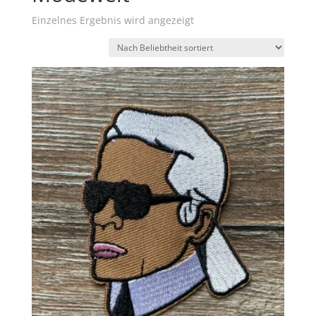
Einzelnes Ergebnis wird angezeigt