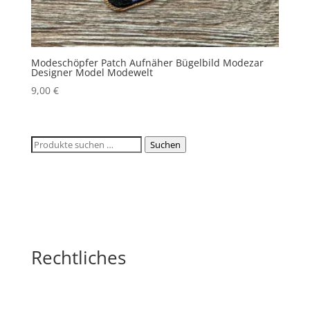
Modeschöpfer Patch Aufnäher Bügelbild Modezar
Designer Model Modewelt
9,00
€
Suchen
Suchen
nach:
Rechtliches