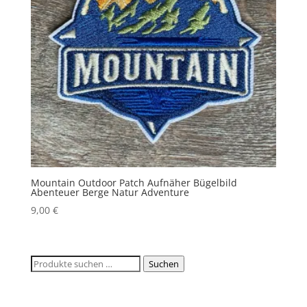
Mountain Outdoor Patch Aufnäher Bügelbild
Abenteuer Berge Natur Adventure
9,00
€
Suchen
Suchen
nach: