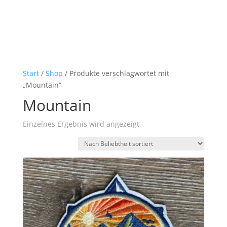
Start
/
Shop
/ Produkte verschlagwortet mit
„Mountain“
Mountain
Einzelnes Ergebnis wird angezeigt