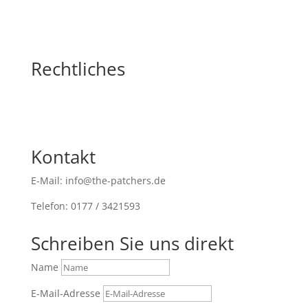
Rechtliches
Kontakt
E-Mail: info@the-patchers.de
Telefon: 0177 / 3421593
Schreiben Sie uns direkt
Name
E-Mail-Adresse