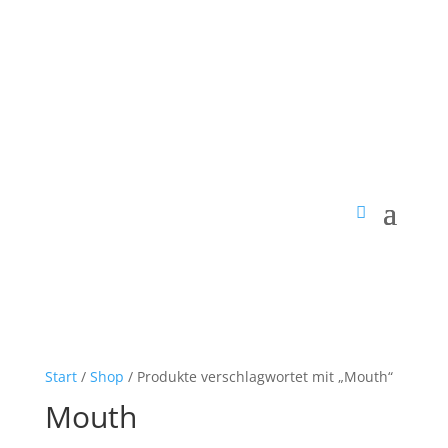
Start
/
Shop
/ Produkte verschlagwortet mit „Mouth“
Mouth