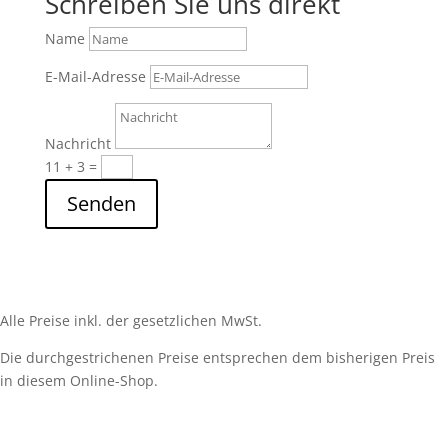
Schreiben Sie uns direkt
Name
E-Mail-Adresse
Nachricht
11 + 3
=
Senden
Alle Preise inkl. der gesetzlichen MwSt.
Die durchgestrichenen Preise entsprechen dem bisherigen Preis
in diesem Online-Shop.