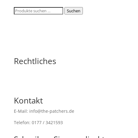
Suchen
Suchen
nach:
Rechtliches
Kontakt
E-Mail: info@the-patchers.de
Telefon: 0177 / 3421593