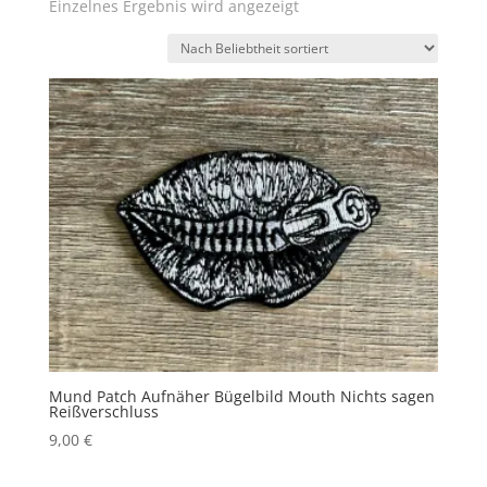
Einzelnes Ergebnis wird angezeigt
Mund Patch Aufnäher Bügelbild Mouth Nichts sagen
Reißverschluss
9,00
€