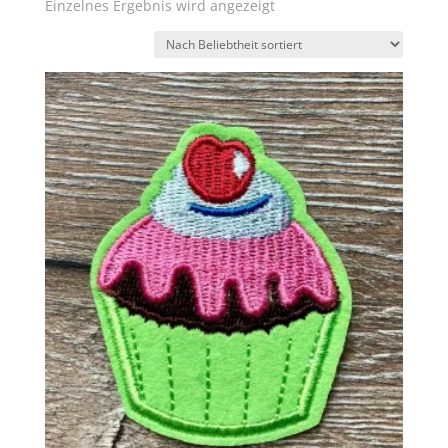
Einzelnes Ergebnis wird angezeigt