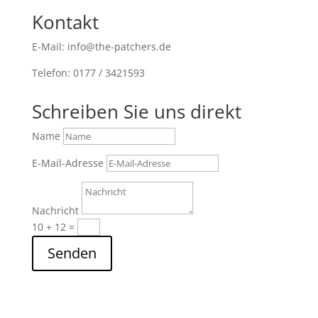
Kontakt
E-Mail: info@the-patchers.de
Telefon: 0177 / 3421593
Schreiben Sie uns direkt
Name
E-Mail-Adresse
Nachricht
10 + 12
=
Senden