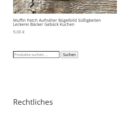
Muffin Patch Aufnäher Bügelbild Süßigkeiten
Leckerei Bäcker Gebäck Kuchen
9,00
€
Suchen
Suchen
nach:
Rechtliches