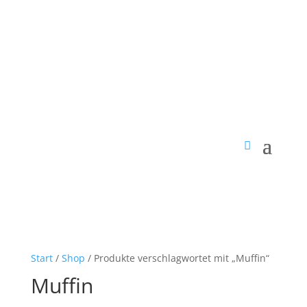
Start
/
Shop
/ Produkte verschlagwortet mit „Muffin“
Muffin