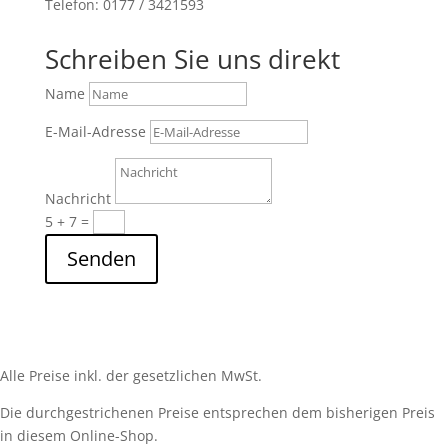
Telefon: 0177 / 3421593
Schreiben Sie uns direkt
Name
E-Mail-Adresse
Nachricht
5 + 7
=
Senden
Alle Preise inkl. der gesetzlichen MwSt.
Die durchgestrichenen Preise entsprechen dem bisherigen Preis
in diesem Online-Shop.