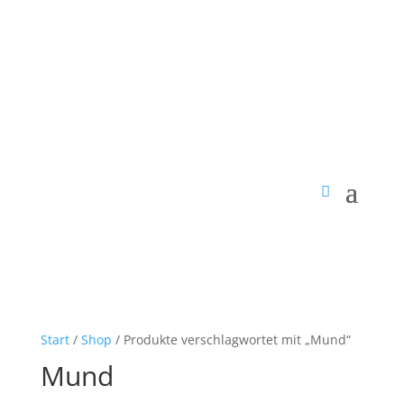
Start
/
Shop
/ Produkte verschlagwortet mit „Mund“
Mund