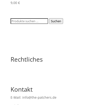
9,00
€
Suchen
Suchen
nach:
Rechtliches
Kontakt
E-Mail: info@the-patchers.de