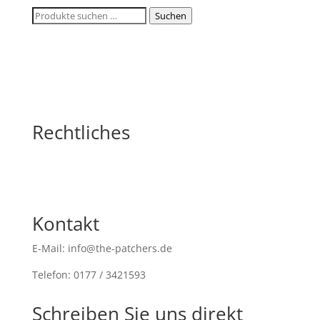
Suchen
Suchen
nach:
Rechtliches
Kontakt
E-Mail: info@the-patchers.de
Telefon: 0177 / 3421593
Schreiben Sie uns direkt