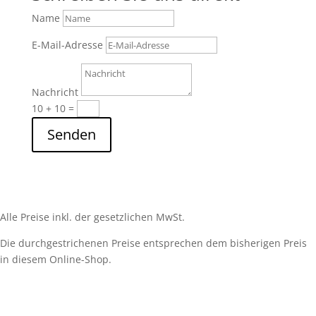
Name
E-Mail-Adresse
Nachricht
10 + 10
=
Senden
Alle Preise inkl. der gesetzlichen MwSt.
Die durchgestrichenen Preise entsprechen dem bisherigen Preis
in diesem Online-Shop.