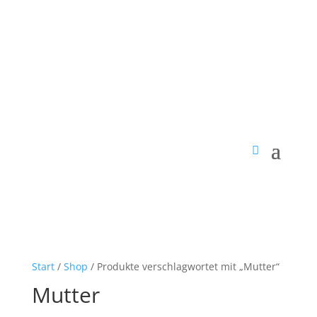
Start
/
Shop
/ Produkte verschlagwortet mit „Mutter“
Mutter