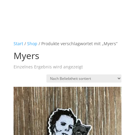
Start
/
Shop
/ Produkte verschlagwortet mit „Myers“
Myers
Einzelnes Ergebnis wird angezeigt