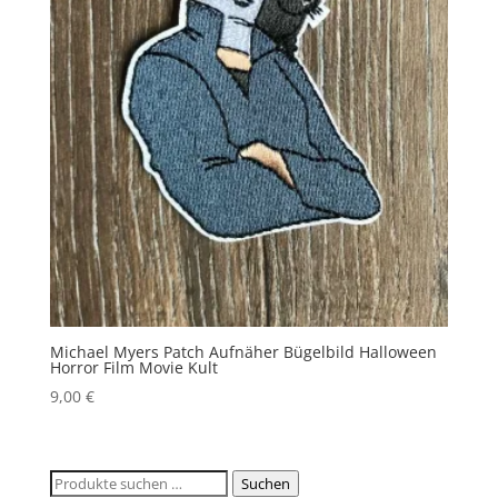
Michael Myers Patch Aufnäher Bügelbild Halloween
Horror Film Movie Kult
9,00
€
Suchen
Suchen