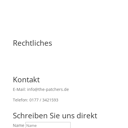
nach:
Rechtliches
Kontakt
E-Mail: info@the-patchers.de
Telefon: 0177 / 3421593
Schreiben Sie uns direkt
Name