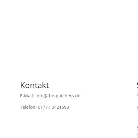
Kontakt
E-Mail: info@the-patchers.de
Telefon: 0177 / 3421593