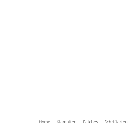
Home
Klamotten
Patches
Schriftarten