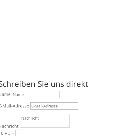
Schreiben Sie uns direkt
Name
E-Mail-Adresse
Nachricht
10 + 3
=