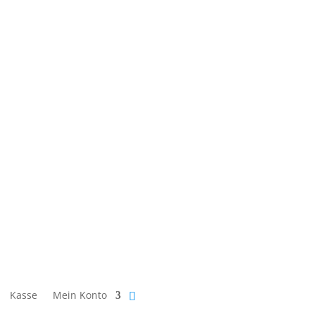
Kasse
Mein Konto