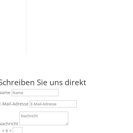
Schreiben Sie uns direkt
Name
E-Mail-Adresse
Nachricht
1 + 6
=