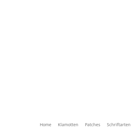
Home
Klamotten
Patches
Schriftarten