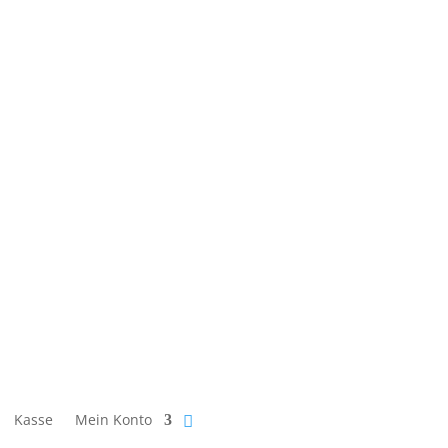
Kasse
Mein Konto