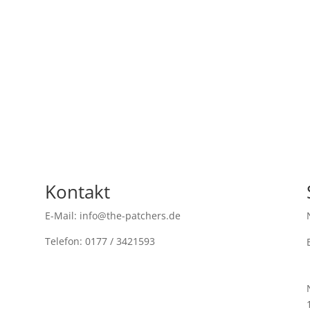
Kontakt
E-Mail: info@the-patchers.de
Telefon: 0177 / 3421593