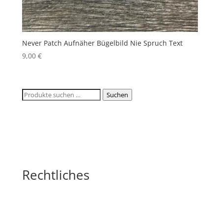
Never Patch Aufnäher Bügelbild Nie Spruch Text
9,00
€
Suchen
Suchen
nach:
Rechtliches