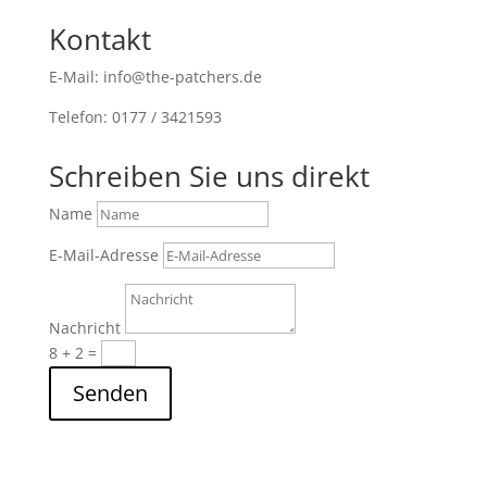
Kontakt
E-Mail: info@the-patchers.de
Telefon: 0177 / 3421593
Schreiben Sie uns direkt
Name
E-Mail-Adresse
Nachricht
8 + 2
=
Senden