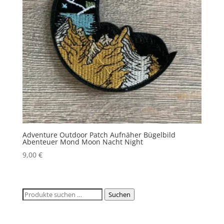
Adventure Outdoor Patch Aufnäher Bügelbild
Abenteuer Mond Moon Nacht Night
9,00
€
Suchen
Suchen
nach: