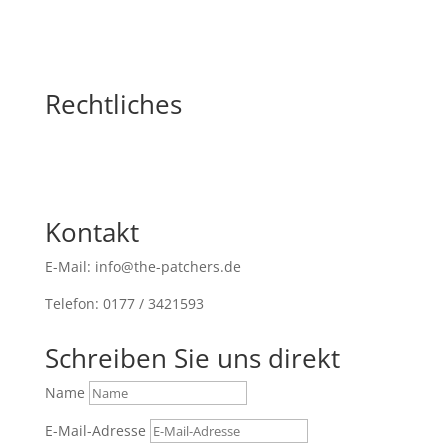
Rechtliches
Kontakt
E-Mail: info@the-patchers.de
Telefon: 0177 / 3421593
Schreiben Sie uns direkt
Name
E-Mail-Adresse