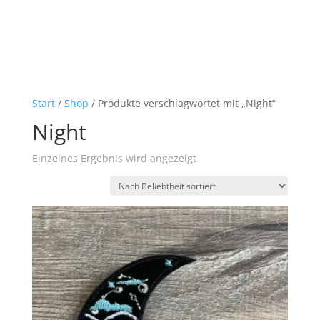
Start
/
Shop
/ Produkte verschlagwortet mit „Night“
Night
Einzelnes Ergebnis wird angezeigt