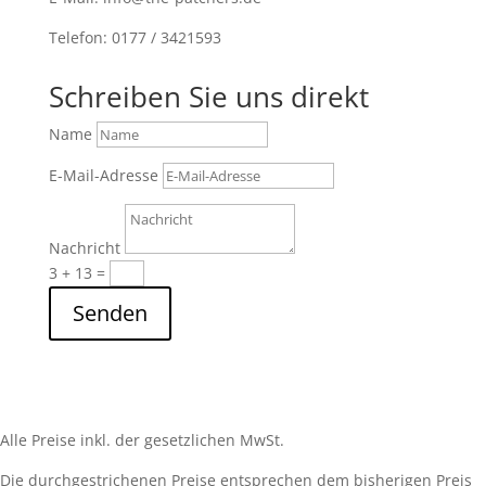
Telefon: 0177 / 3421593
Schreiben Sie uns direkt
Name
E-Mail-Adresse
Nachricht
3 + 13
=
Senden
Alle Preise inkl. der gesetzlichen MwSt.
Die durchgestrichenen Preise entsprechen dem bisherigen Preis