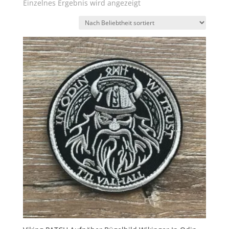
Einzelnes Ergebnis wird angezeigt