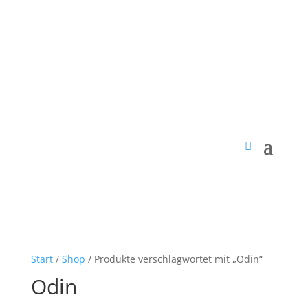
Start
/
Shop
/ Produkte verschlagwortet mit „Odin“
Odin