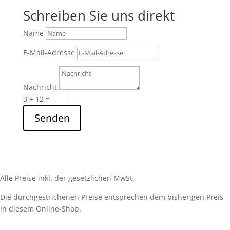
Schreiben Sie uns direkt
Name
E-Mail-Adresse
Nachricht
3 + 12
=
Senden
Alle Preise inkl. der gesetzlichen MwSt.
Die durchgestrichenen Preise entsprechen dem bisherigen Preis
in diesem Online-Shop.