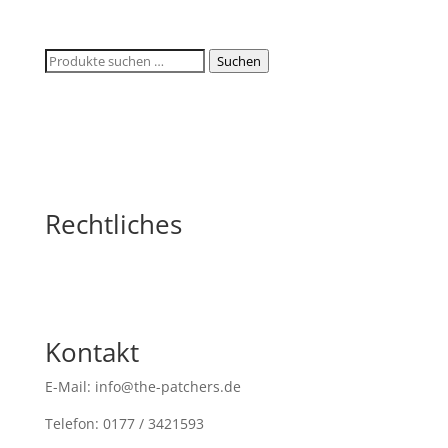
Suchen
Suchen
nach:
Rechtliches
Kontakt
E-Mail: info@the-patchers.de
Telefon: 0177 / 3421593