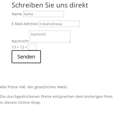
Schreiben Sie uns direkt
Name
E-Mail-Adresse
Nachricht
13 + 12
=
Senden
Alle Preise inkl. der gesetzlichen MwSt.
Die durchgestrichenen Preise entsprechen dem bisherigen Preis
in diesem Online-Shop.