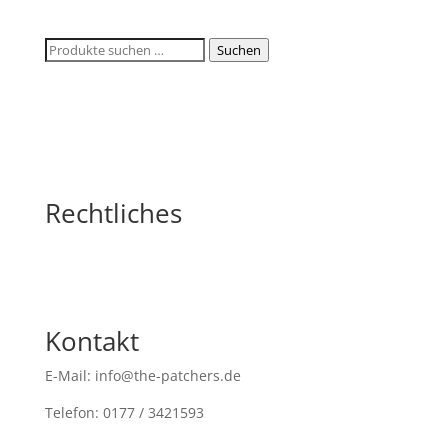
Suchen
Suchen
nach:
Rechtliches
Kontakt
E-Mail: info@the-patchers.de
Telefon: 0177 / 3421593