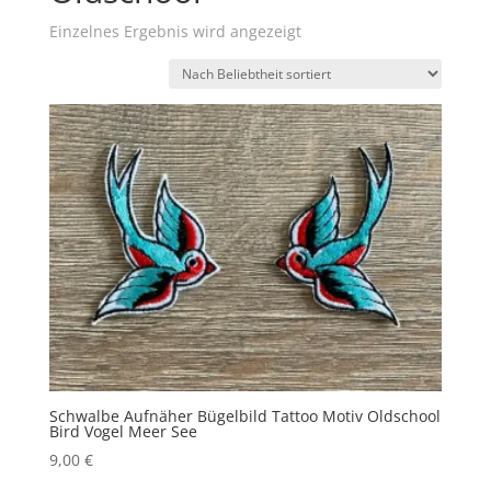
Einzelnes Ergebnis wird angezeigt
Schwalbe Aufnäher Bügelbild Tattoo Motiv Oldschool
Bird Vogel Meer See
9,00
€