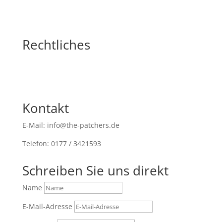
Rechtliches
Kontakt
E-Mail: info@the-patchers.de
Telefon: 0177 / 3421593
Schreiben Sie uns direkt
Name
E-Mail-Adresse