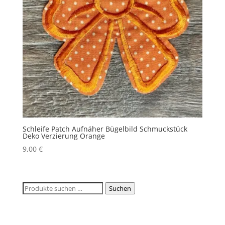
Schleife Patch Aufnäher Bügelbild Schmuckstück
Deko Verzierung Orange
9,00
€
Suchen
Suchen
nach: