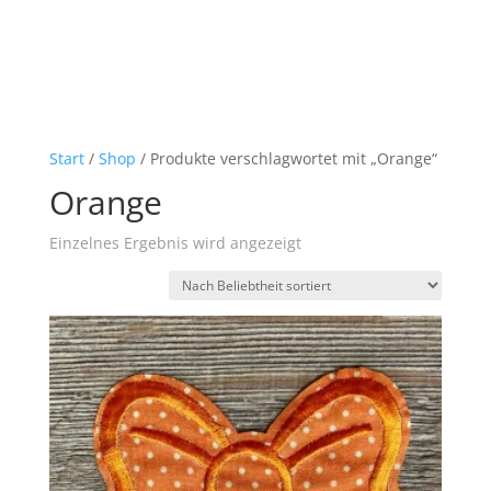
Start
/
Shop
/ Produkte verschlagwortet mit „Orange“
Orange
Einzelnes Ergebnis wird angezeigt