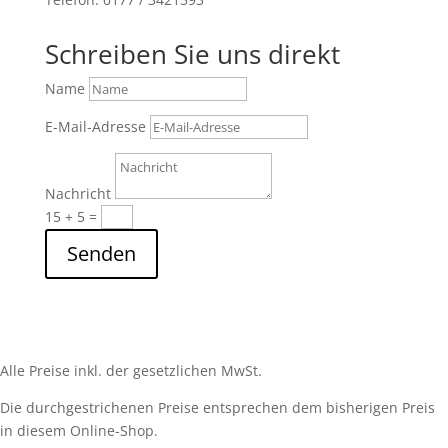
Schreiben Sie uns direkt
Name
E-Mail-Adresse
Nachricht
15 + 5
=
Senden
Alle Preise inkl. der gesetzlichen MwSt.
Die durchgestrichenen Preise entsprechen dem bisherigen Preis
in diesem Online-Shop.