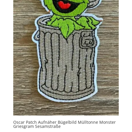
Oscar Patch Aufnäher Bügelbild Mülltonne Monster
Griesgram Sesamstraße