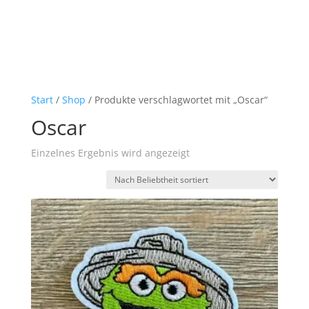
Start
/
Shop
/ Produkte verschlagwortet mit „Oscar“
Oscar
Einzelnes Ergebnis wird angezeigt