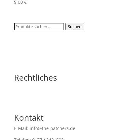
9,00
€
Suchen
Suchen
nach:
Rechtliches
Kontakt
E-Mail: info@the-patchers.de
Telefon: 0177 / 3421593