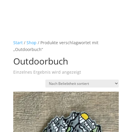
Start
/
Shop
/ Produkte verschlagwortet mit
„Outdoorbuch“
Outdoorbuch
Einzelnes Ergebnis wird angezeigt