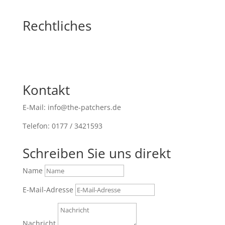
Rechtliches
Kontakt
E-Mail: info@the-patchers.de
Telefon: 0177 / 3421593
Schreiben Sie uns direkt
Name
E-Mail-Adresse
Nachricht