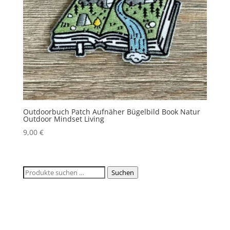
Outdoorbuch Patch Aufnäher Bügelbild Book Natur
Outdoor Mindset Living
9,00
€
Suchen
Suchen
nach: