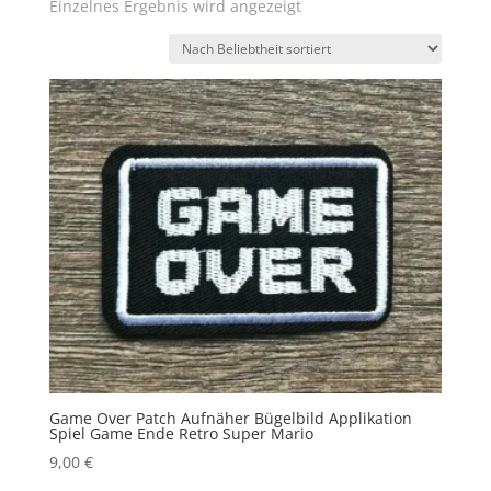
Einzelnes Ergebnis wird angezeigt
Game Over Patch Aufnäher Bügelbild Applikation
Spiel Game Ende Retro Super Mario
9,00
€