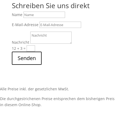
Schreiben Sie uns direkt
Name
E-Mail-Adresse
Nachricht
12 + 3
=
Senden
Alle Preise inkl. der gesetzlichen MwSt.
Die durchgestrichenen Preise entsprechen dem bisherigen Preis
in diesem Online-Shop.