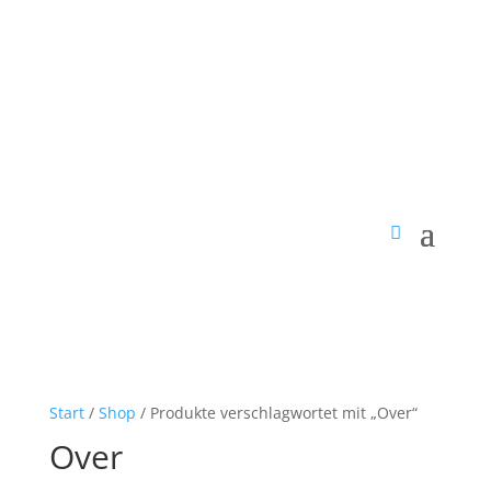
Start
/
Shop
/ Produkte verschlagwortet mit „Over“
Over