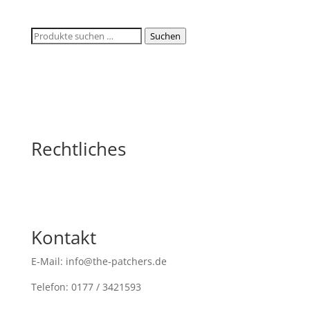
Suchen
Suchen
nach:
Rechtliches
Kontakt
E-Mail: info@the-patchers.de
Telefon: 0177 / 3421593