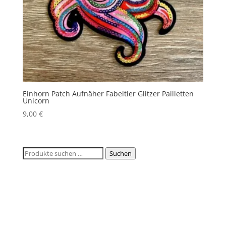
Einhorn Patch Aufnäher Fabeltier Glitzer Pailletten
Unicorn
9,00
€
Suchen
Suchen
nach: