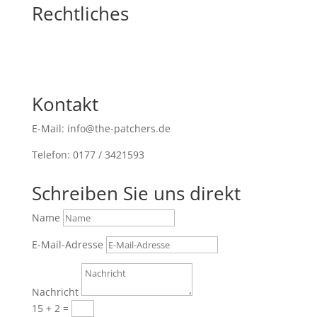
Rechtliches
Kontakt
E-Mail: info@the-patchers.de
Telefon: 0177 / 3421593
Schreiben Sie uns direkt
Name
E-Mail-Adresse
Nachricht
15 + 2
=