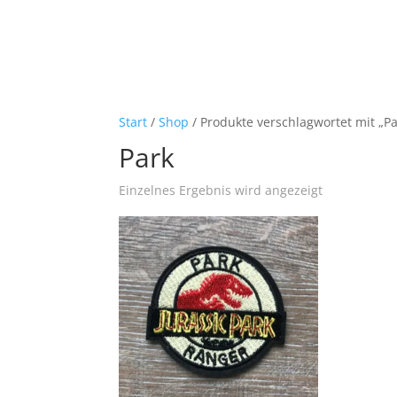
Start
/
Shop
/ Produkte verschlagwortet mit „Pa
Park
Einzelnes Ergebnis wird angezeigt