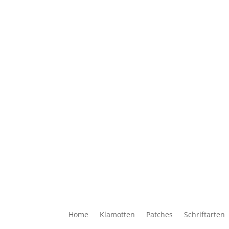
Home
Klamotten
Patches
Schriftarten