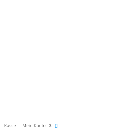
Kasse
Mein Konto