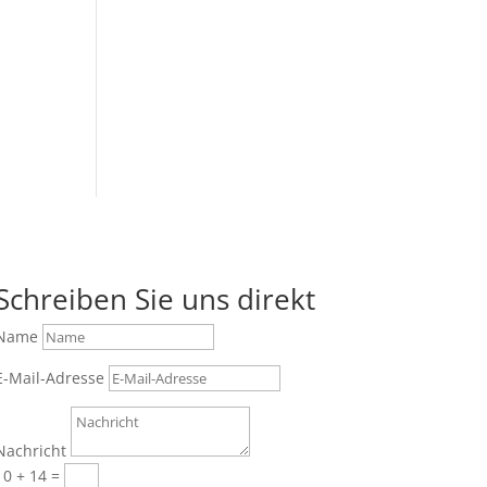
Schreiben Sie uns direkt
Name
E-Mail-Adresse
Nachricht
10 + 14
=