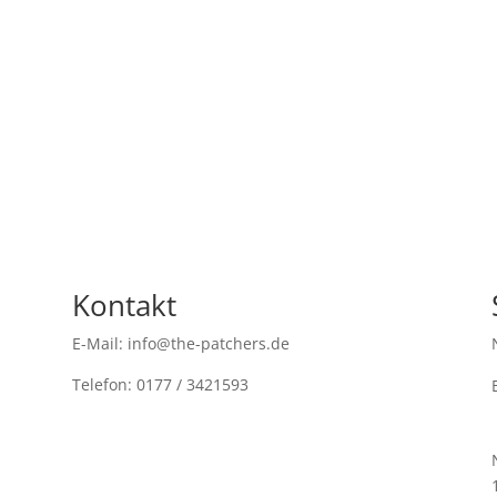
Kontakt
E-Mail: info@the-patchers.de
Telefon: 0177 / 3421593