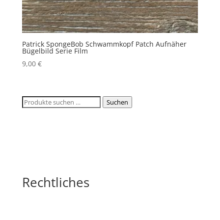
Patrick SpongeBob Schwammkopf Patch Aufnäher
Bügelbild Serie Film
9,00
€
Suchen
Suchen
nach:
Rechtliches