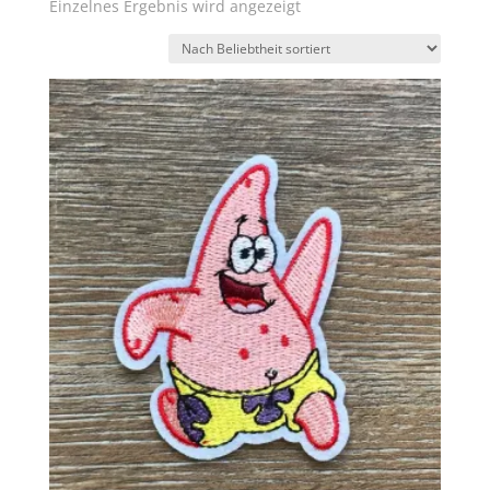
Einzelnes Ergebnis wird angezeigt