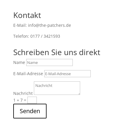
Kontakt
E-Mail: info@the-patchers.de
Telefon: 0177 / 3421593
Schreiben Sie uns direkt
Name
E-Mail-Adresse
Nachricht
1 + 7
=
Senden