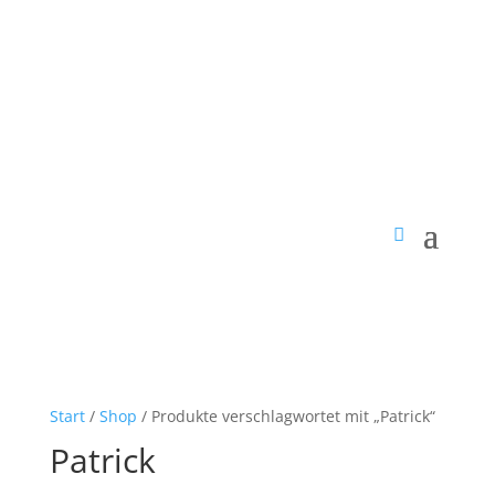
Start
/
Shop
/ Produkte verschlagwortet mit „Patrick“
Patrick