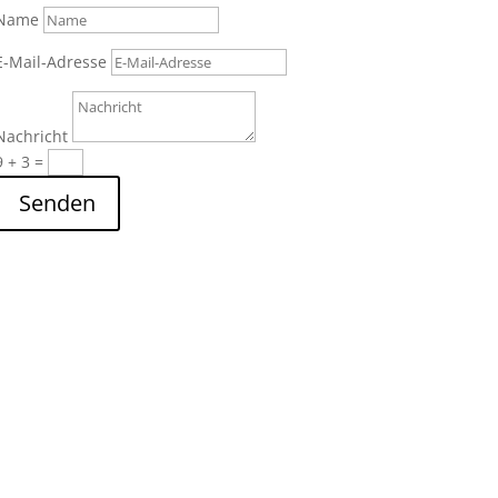
Name
E-Mail-Adresse
Nachricht
9 + 3
=
Senden