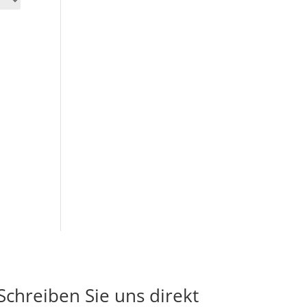
Schreiben Sie uns direkt