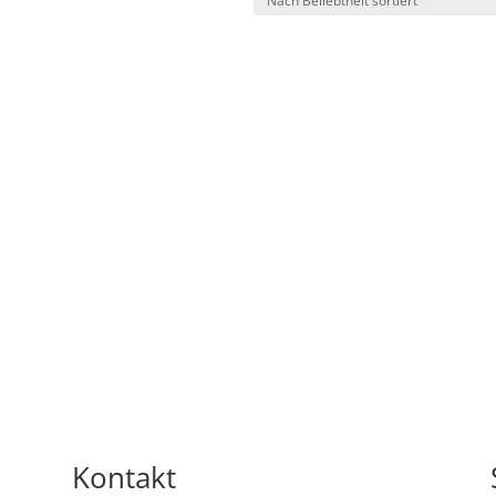
Kontakt