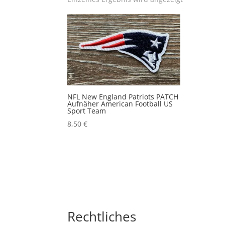
NFL New England Patriots PATCH
Aufnäher American Football US
Sport Team
8,50
€
Rechtliches