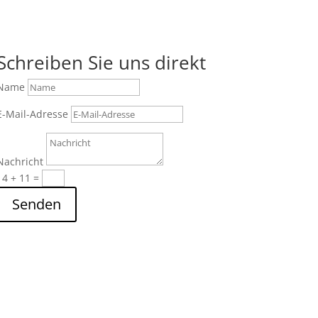
Schreiben Sie uns direkt
Name
E-Mail-Adresse
Nachricht
14 + 11
=
Senden