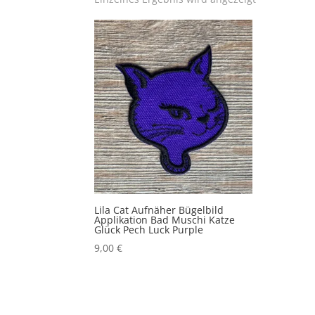
Lila Cat Aufnäher Bügelbild
Applikation Bad Muschi Katze
Glück Pech Luck Purple
9,00
€