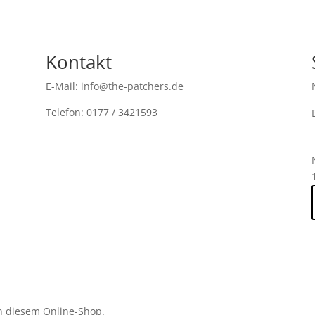
Kontakt
E-Mail: info@the-patchers.de
Telefon: 0177 / 3421593
n diesem Online-Shop.