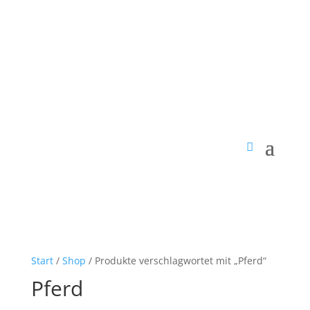
Start
/
Shop
/ Produkte verschlagwortet mit „Pferd“
Pferd