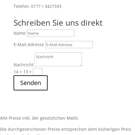
Telefon: 0177 / 3421593
Schreiben Sie uns direkt
Name
E-Mail-Adresse
Nachricht
14 + 13
=
Senden
Alle Preise inkl. der gesetzlichen MwSt.
Die durchgestrichenen Preise entsprechen dem bisherigen Preis