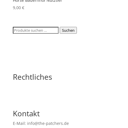
Horse Bauernhof Nutztier
9,00
€
Suchen
Suchen
nach:
Rechtliches
Kontakt
E-Mail: info@the-patchers.de