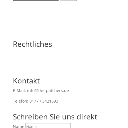
nach:
Rechtliches
Kontakt
E-Mail: info@the-patchers.de
Telefon: 0177 / 3421593
Schreiben Sie uns direkt
Name