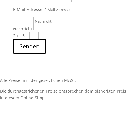
E-Mail-Adresse
Nachricht
2 + 13
=
Senden
Alle Preise inkl. der gesetzlichen MwSt.
Die durchgestrichenen Preise entsprechen dem bisherigen Preis
in diesem Online-Shop.