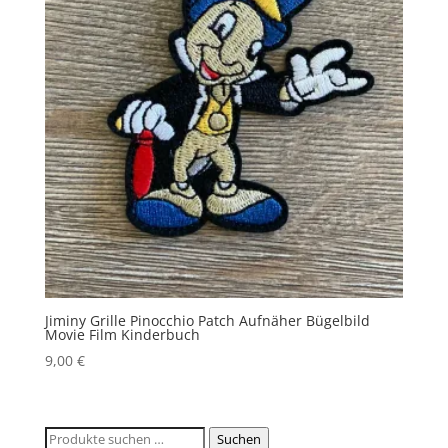
Jiminy Grille Pinocchio Patch Aufnäher Bügelbild
Movie Film Kinderbuch
9,00
€
Suchen
Suchen