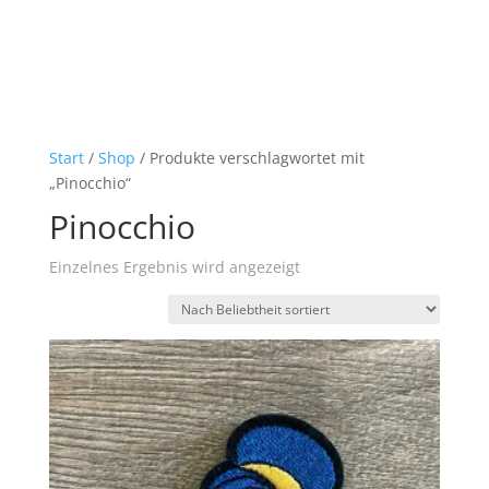
Start
/
Shop
/ Produkte verschlagwortet mit
„Pinocchio“
Pinocchio
Einzelnes Ergebnis wird angezeigt