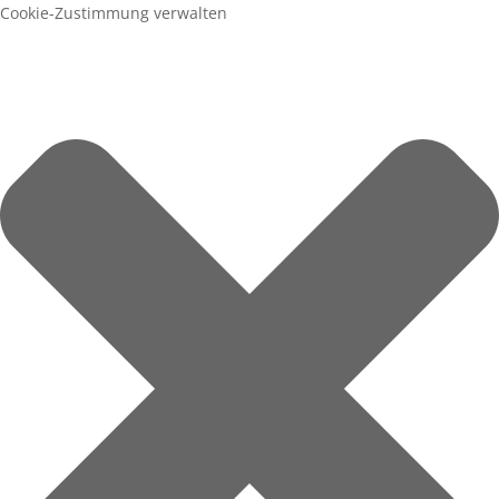
Cookie-Zustimmung verwalten