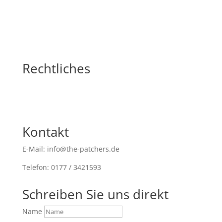
Rechtliches
Kontakt
E-Mail: info@the-patchers.de
Telefon: 0177 / 3421593
Schreiben Sie uns direkt
Name