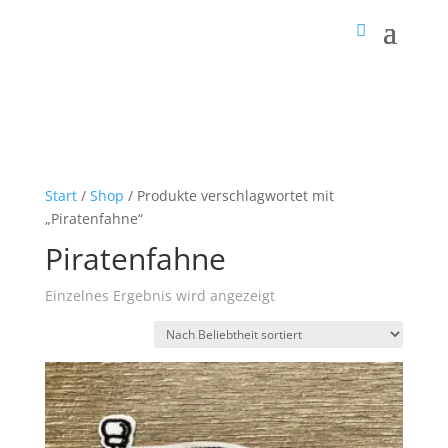
Start
/
Shop
/ Produkte verschlagwortet mit
„Piratenfahne“
Piratenfahne
Einzelnes Ergebnis wird angezeigt