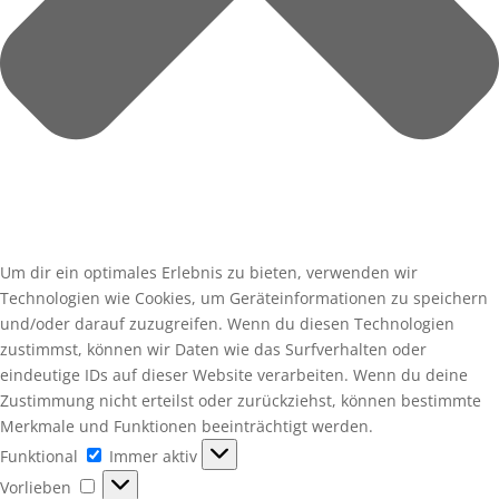
Um dir ein optimales Erlebnis zu bieten, verwenden wir
Technologien wie Cookies, um Geräteinformationen zu speichern
und/oder darauf zuzugreifen. Wenn du diesen Technologien
zustimmst, können wir Daten wie das Surfverhalten oder
eindeutige IDs auf dieser Website verarbeiten. Wenn du deine
Zustimmung nicht erteilst oder zurückziehst, können bestimmte
Merkmale und Funktionen beeinträchtigt werden.
Funktional
Funktional
Immer aktiv
Vorlieben
Vorlieben