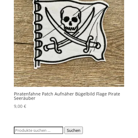
Piratenfahne Patch Aufnäher Bügelbild Flage Pirate
Seeräuber
9,00
€
Suchen
Suchen
nach: