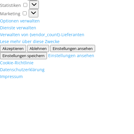
Statistiken
Statistiken
Marketing
Marketing
Optionen verwalten
Dienste verwalten
Verwalten von {vendor_count}-Lieferanten
Lese mehr über diese Zwecke
Akzeptieren
Ablehnen
Einstellungen ansehen
Einstellungen ansehen
Einstellungen speichern
Cookie-Richtlinie
Datenschutzerklärung
Impressum