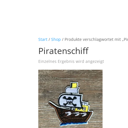
Start
/
Shop
/ Produkte verschlagwortet mit „Pi
Piratenschiff
Einzelnes Ergebnis wird angezeigt