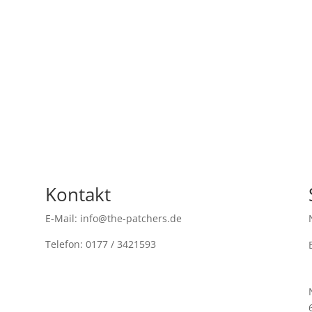
Kontakt
E-Mail: info@the-patchers.de
Telefon: 0177 / 3421593