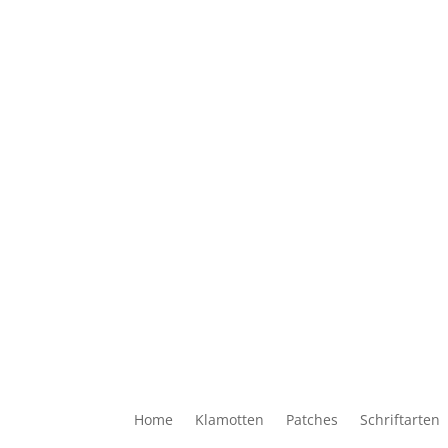
Home
Klamotten
Patches
Schriftarten