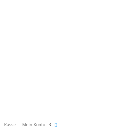
Kasse
Mein Konto