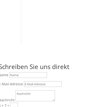
Schreiben Sie uns direkt
Name
E-Mail-Adresse
Nachricht
6 + 7
=