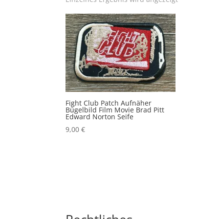
Fight Club Patch Aufnäher
Bügelbild Film Movie Brad Pitt
Edward Norton Seife
9,00
€