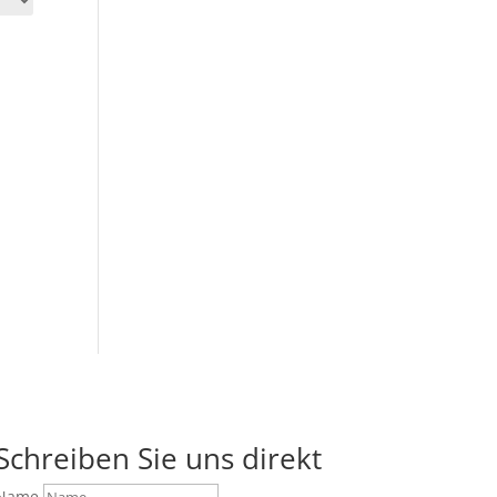
Schreiben Sie uns direkt
Name