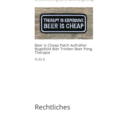
Beer is Cheap Patch Aufnäher
Bügelbild Bier Trinken Beer Pong
Therapie
9,00
€
Rechtliches