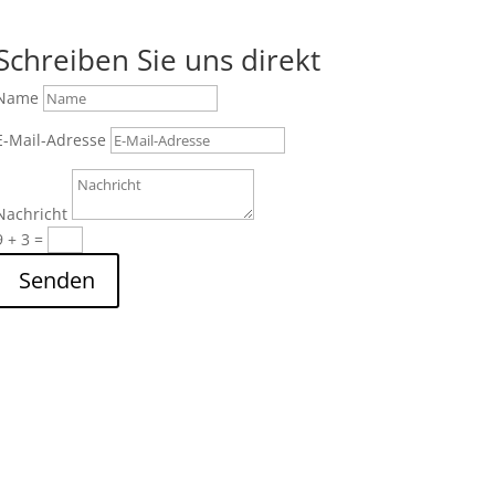
Schreiben Sie uns direkt
Name
E-Mail-Adresse
Nachricht
9 + 3
=
Senden