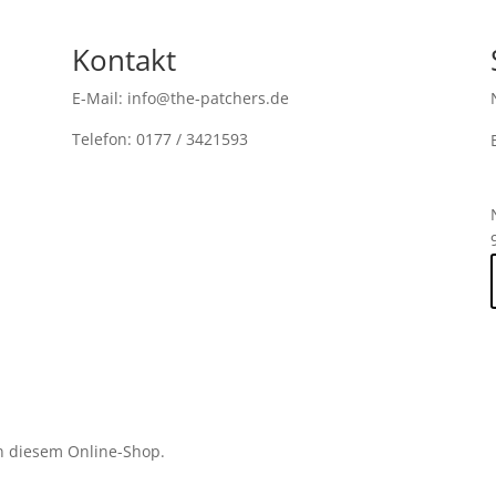
Kontakt
E-Mail: info@the-patchers.de
Telefon: 0177 / 3421593
n diesem Online-Shop.