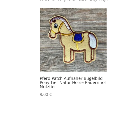
Pferd Patch Aufnäher Bügelbild
Pony Tier Natur Horse Bauernhof
Nutztier
9,00
€