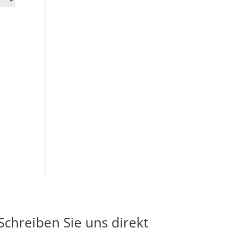
Schreiben Sie uns direkt