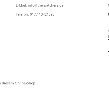
E-Mail: info@the-patchers.de
Telefon: 0177 / 3421593
n diesem Online-Shop.