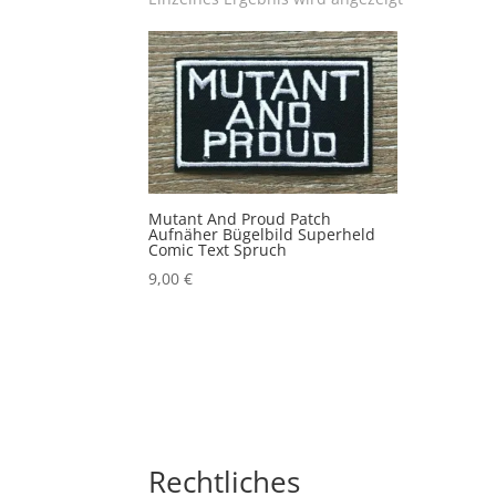
Mutant And Proud Patch
Aufnäher Bügelbild Superheld
Comic Text Spruch
9,00
€
Rechtliches