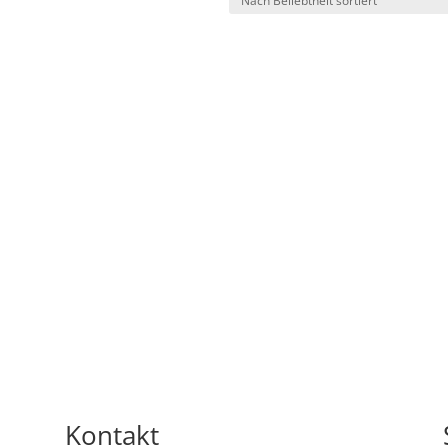
Kontakt