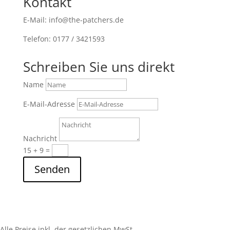
Kontakt
E-Mail: info@the-patchers.de
Telefon: 0177 / 3421593
Schreiben Sie uns direkt
Name
E-Mail-Adresse
Nachricht
15 + 9
=
Senden
Alle Preise inkl. der gesetzlichen MwSt.