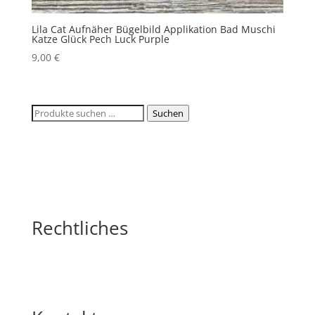
Lila Cat Aufnäher Bügelbild Applikation Bad Muschi
Katze Glück Pech Luck Purple
9,00
€
Suchen
Suchen
nach:
Rechtliches