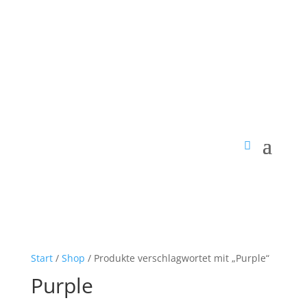
Start
/
Shop
/ Produkte verschlagwortet mit „Purple“
Purple