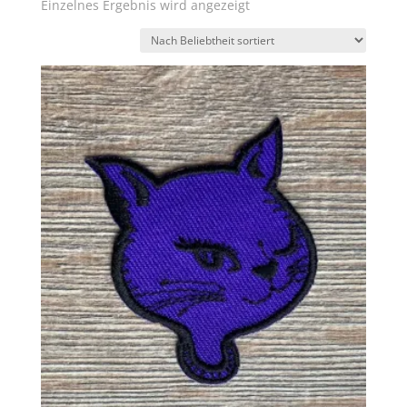
Einzelnes Ergebnis wird angezeigt