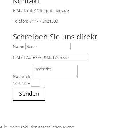
Kontakt
E-Mail: info@the-patchers.de
Telefon: 0177 / 3421593
Schreiben Sie uns direkt
Name
E-Mail-Adresse
Nachricht
14 + 14
=
Senden
Alle Preise inkl. der gesetzlichen MwSt.