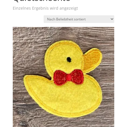
Einzelnes Ergebnis wird angezeigt