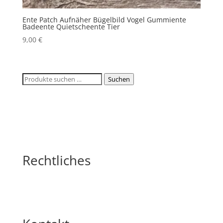
Ente Patch Aufnäher Bügelbild Vogel Gummiente
Badeente Quietscheente Tier
9,00
€
Suchen
Suchen
nach:
Rechtliches