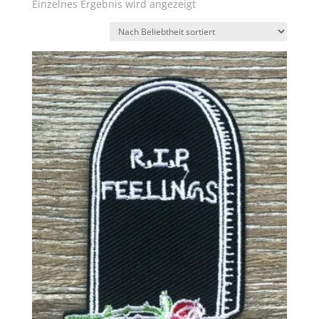
Einzelnes Ergebnis wird angezeigt