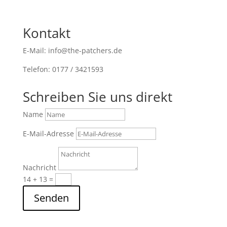
Kontakt
E-Mail: info@the-patchers.de
Telefon: 0177 / 3421593
Schreiben Sie uns direkt
Name
E-Mail-Adresse
Nachricht
14 + 13
=
Senden