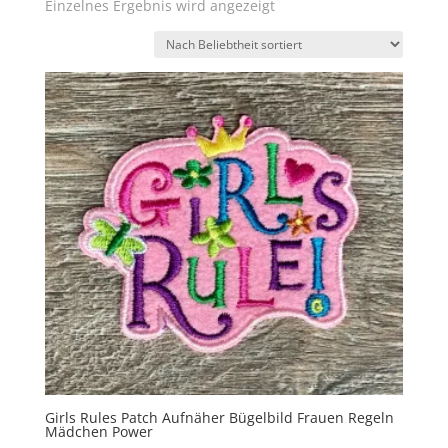
Einzelnes Ergebnis wird angezeigt
Girls Rules Patch Aufnäher Bügelbild Frauen Regeln
Mädchen Power