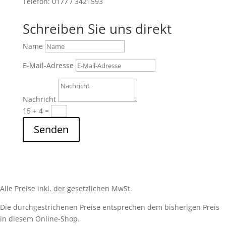
Telefon: 0177 / 3421593
Schreiben Sie uns direkt
Name
E-Mail-Adresse
Nachricht
15 + 4
=
Senden
Alle Preise inkl. der gesetzlichen MwSt.
Die durchgestrichenen Preise entsprechen dem bisherigen Preis
in diesem Online-Shop.