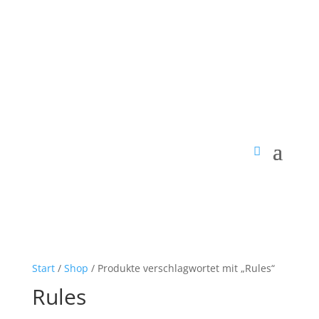
Start
/
Shop
/ Produkte verschlagwortet mit „Rules“
Rules