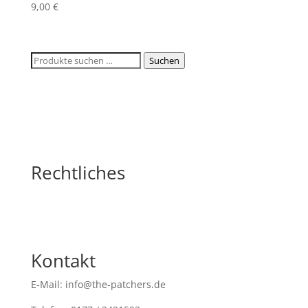
9,00
€
Suchen
Suchen
nach:
Rechtliches
Kontakt
E-Mail: info@the-patchers.de