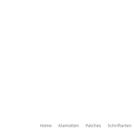
Home
Klamotten
Patches
Schriftarten