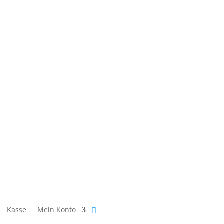
Kasse
Mein Konto