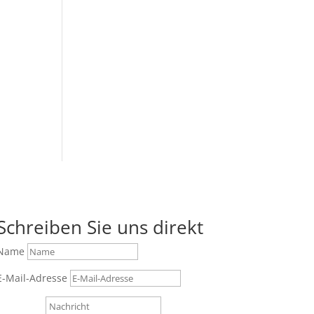
Schreiben Sie uns direkt
Name
E-Mail-Adresse