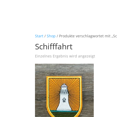
Start
/
Shop
/ Produkte verschlagwortet mit „Sc
Schifffahrt
Einzelnes Ergebnis wird angezeigt