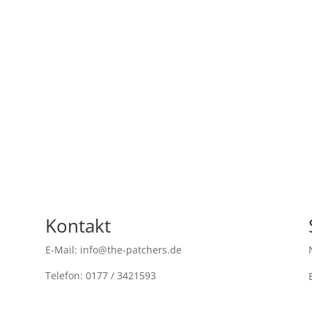
Kontakt
E-Mail: info@the-patchers.de
Telefon: 0177 / 3421593