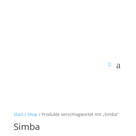
Start
/
Shop
/ Produkte verschlagwortet mit „Simba“
Simba