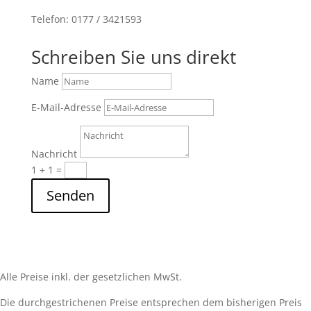
Telefon: 0177 / 3421593
Schreiben Sie uns direkt
Name
E-Mail-Adresse
Nachricht
1 + 1
=
Senden
Alle Preise inkl. der gesetzlichen MwSt.
Die durchgestrichenen Preise entsprechen dem bisherigen Preis