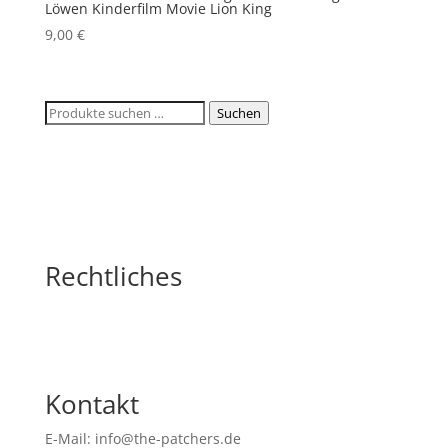
Löwen Kinderfilm Movie Lion King
9,00
€
Suchen
Suchen
nach:
Rechtliches
Kontakt
E-Mail: info@the-patchers.de