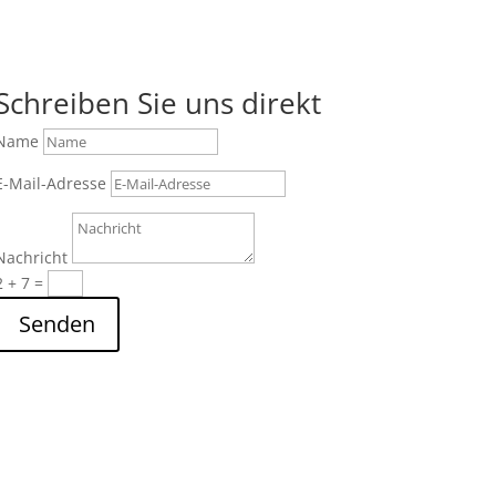
Schreiben Sie uns direkt
Name
E-Mail-Adresse
Nachricht
2 + 7
=
Senden