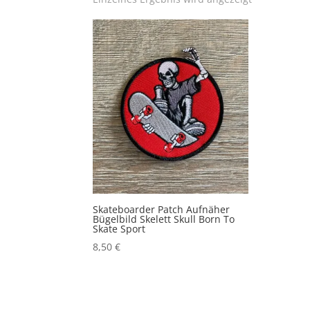
Skateboarder Patch Aufnäher
Bügelbild Skelett Skull Born To
Skate Sport
8,50
€