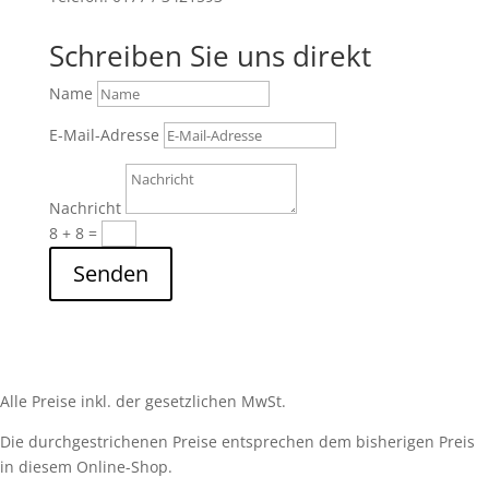
Schreiben Sie uns direkt
Name
E-Mail-Adresse
Nachricht
8 + 8
=
Senden
Alle Preise inkl. der gesetzlichen MwSt.
Die durchgestrichenen Preise entsprechen dem bisherigen Preis
in diesem Online-Shop.