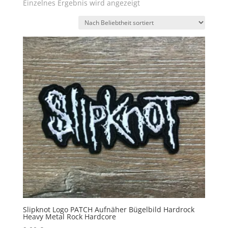
Einzelnes Ergebnis wird angezeigt
Slipknot Logo PATCH Aufnäher Bügelbild Hardrock
Heavy Metal Rock Hardcore