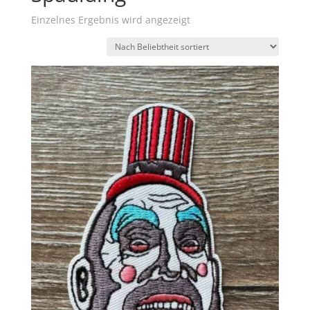
Einzelnes Ergebnis wird angezeigt