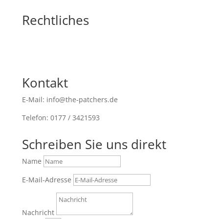
Rechtliches
Kontakt
E-Mail: info@the-patchers.de
Telefon: 0177 / 3421593
Schreiben Sie uns direkt
Name
E-Mail-Adresse
Nachricht