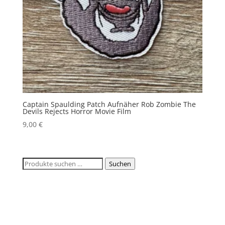
Captain Spaulding Patch Aufnäher Rob Zombie The
Devils Rejects Horror Movie Film
9,00
€
Suchen
Suchen
nach: