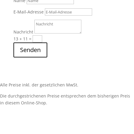
Name
E-Mail-Adresse
Nachricht
13 + 11
=
Senden
Alle Preise inkl. der gesetzlichen MwSt.
Die durchgestrichenen Preise entsprechen dem bisherigen Preis
in diesem Online-Shop.