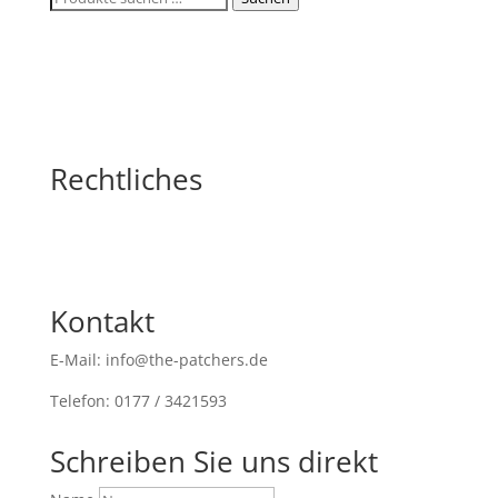
nach:
Rechtliches
Kontakt
E-Mail: info@the-patchers.de
Telefon: 0177 / 3421593
Schreiben Sie uns direkt