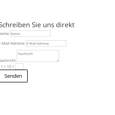
Schreiben Sie uns direkt
Name
E-Mail-Adresse
Nachricht
11 + 12
=
Senden