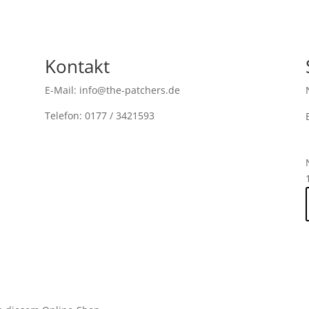
Kontakt
E-Mail: info@the-patchers.de
Telefon: 0177 / 3421593