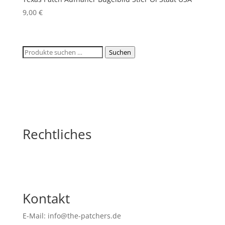
9,00
€
Suchen
Suchen
nach:
Rechtliches
Kontakt
E-Mail: info@the-patchers.de