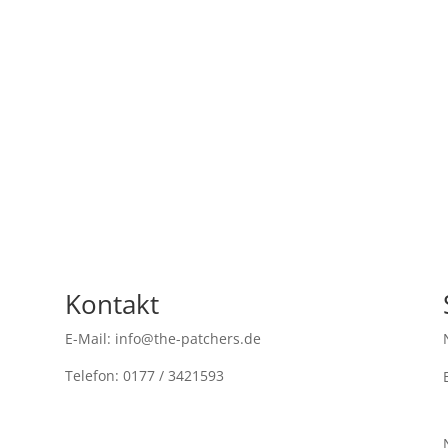
Kontakt
E-Mail: info@the-patchers.de
Telefon: 0177 / 3421593