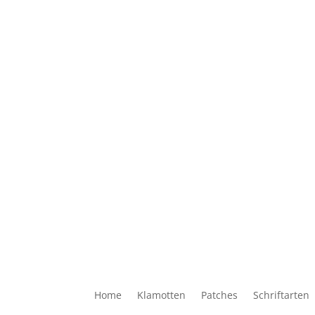
Home
Klamotten
Patches
Schriftarten