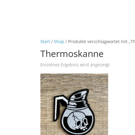
Start
/
Shop
/ Produkte verschlagwortet mit „
Thermoskanne
Einzelnes Ergebnis wird angezeigt