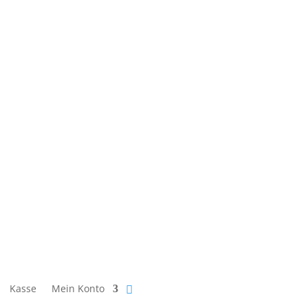
Kasse
Mein Konto