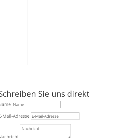
Schreiben Sie uns direkt
Name
E-Mail-Adresse
Nachricht