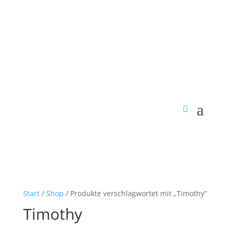
Start
/
Shop
/ Produkte verschlagwortet mit „Timothy“
Timothy