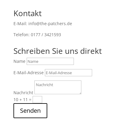
Kontakt
E-Mail: info@the-patchers.de
Telefon: 0177 / 3421593
Schreiben Sie uns direkt
Name
E-Mail-Adresse
Nachricht
10 + 11
=
Senden