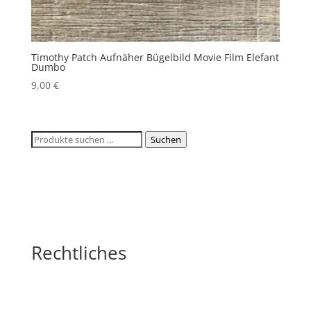
Timothy Patch Aufnäher Bügelbild Movie Film Elefant
Dumbo
9,00
€
Suchen
Suchen
nach:
Rechtliches