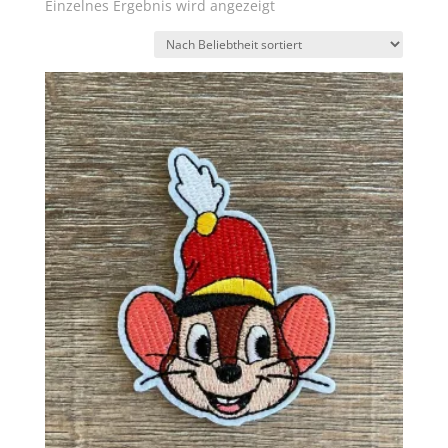
Einzelnes Ergebnis wird angezeigt